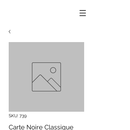
SKU: 739
Carte Noire Classique